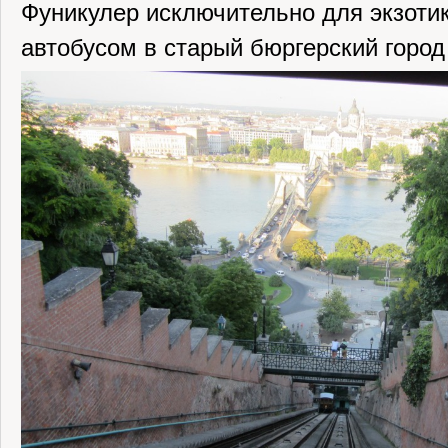
Фуникулер исключительно для экзотик
автобусом в старый бюргерский город