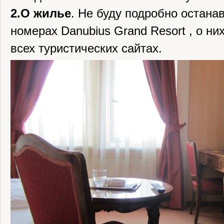
2.О жилье
. Не буду подробно остана
номерах Danubius Grand Resort , о ни
всех туристических сайтах.