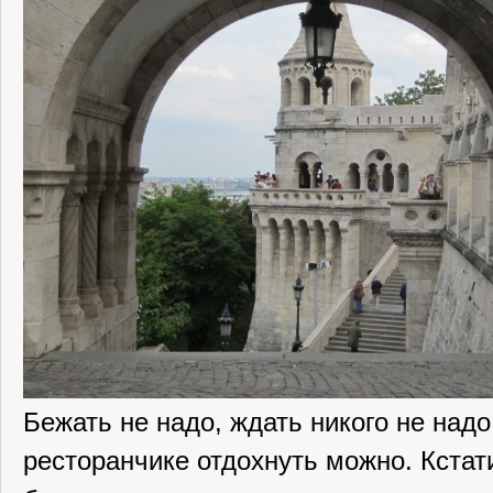
Бежать не надо, ждать никого не надо
ресторанчике отдохнуть можно. Кста