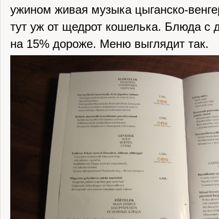
ужином живая музыка цыганско-венгер
тут уж от щедрот кошелька. Блюда с 
на 15% дороже. Меню выглядит так.