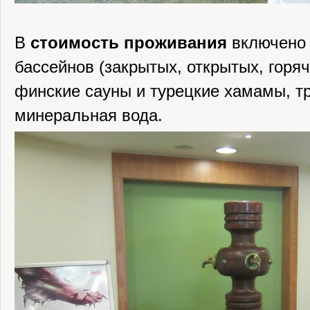
В
стоимость проживания
включено 
бассейнов (закрытых, открытых, горяч
финские сауны и турецкие хамамы, т
минеральная вода.