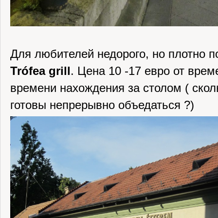
Для любителей недорого, но плотно п
Trófea grill
. Цена 10 -17 евро от врем
времени нахождения за столом ( ско
готовы непрерывно объедаться ?)