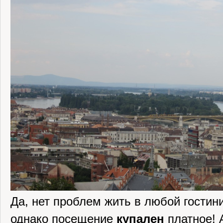
Да, нет проблем жить в любой гостини
однако посещение
купален
платное! 