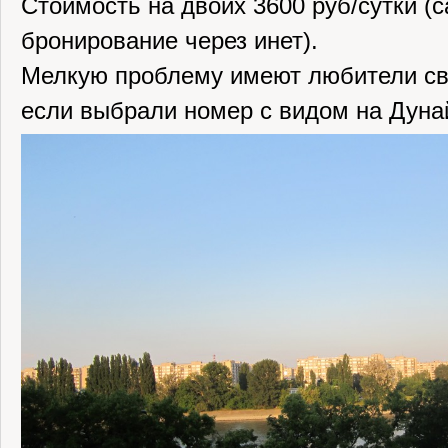
Стоимость на двоих 3600 руб/сутки (
бронирование через инет).
Мелкую проблему имеют любители св
если выбрали номер с видом на Дуна