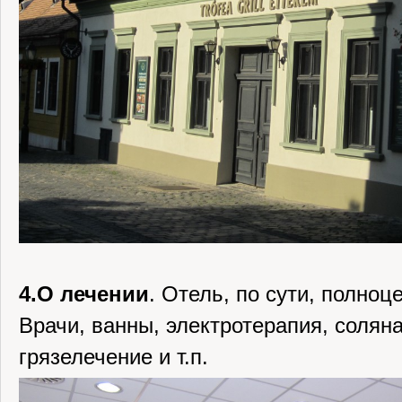
4.О лечении
. Отель, по сути, полноц
Врачи, ванны, электротерапия, солян
грязелечение и т.п.