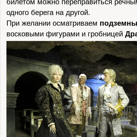
билетом можно переправиться речны
одного берега на другой.
При желании осматриваем
подземны
восковыми фигурами и гробницей
Др