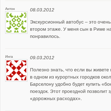
Антон
08.03.2012
Экскурсионный автобус – это очень
втором этаже. У меня сын в Риме на
понравилось.
Инга
09.03.2012
Полезно знать, что если вы живете 
в одном из курортных городков окол
Барселону удобно будет купить «бо
поездок. Этот проездной позволит 
«дорожных расходах».