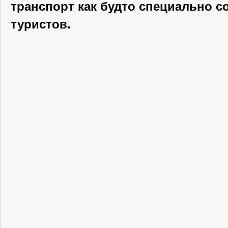
транспорт как будто специально с
туристов.