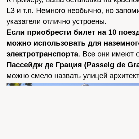
L3 и т.п. Немного необычно, но запом
указатели отлично устроены.
Если приобрести билет на 10 поездо
можно использовать для наземног
электротранспорта
. Все они имеют 
Пассейдж де Грация (Passeig de Gra
можно смело назвать улицей архитек