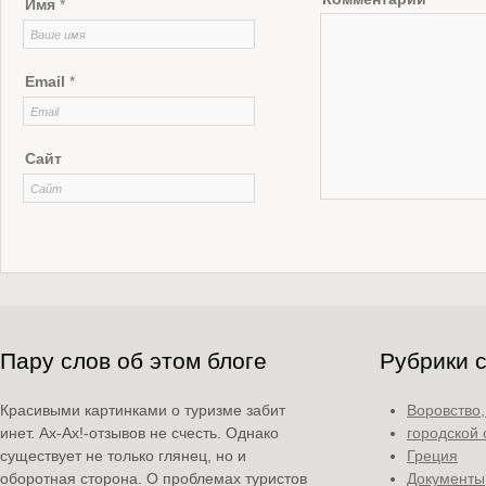
Имя
*
Email
*
Сайт
Пару слов об этом блоге
Рубрики 
Красивыми картинками о туризме забит
Воровство
инет. Ах-Ах!-отзывов не счесть. Однако
городской 
существует не только глянец, но и
Греция
оборотная сторона. О проблемах туристов
Документы