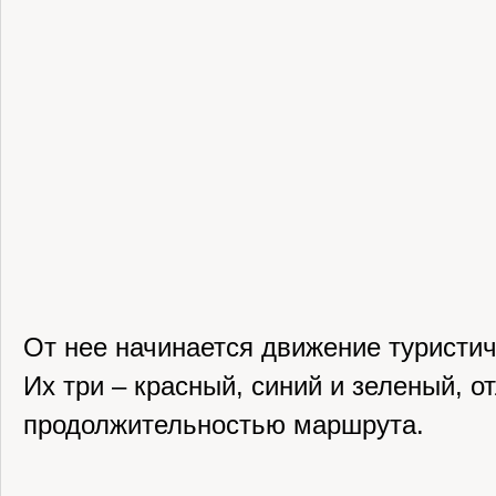
От нее начинается движение туристич
Их три – красный, синий и зеленый, о
продолжительностью маршрута.