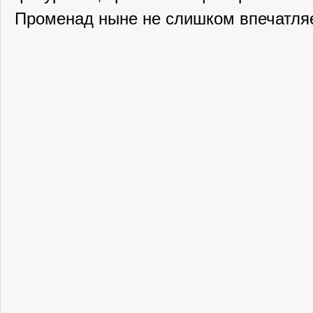
Променад ныне не слишком впечатляе