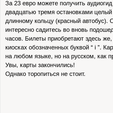
За 23 евро можете получить аудиогид 
двадцатью тремя остановками целый
длинному кольцу (красный автобус). 
интересно садитесь во вновь подошед
часов. Билеты приобретают здесь же,
киосках обозначенных буквой “ i ”. Ка
на любом языке, но на русском, как п
Увы, карты закончились!
Однако торопиться не стоит.