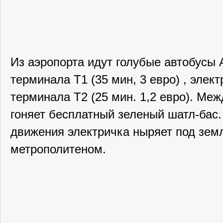
Из аэропорта идут голубые автобусы A
терминала Т1 (35 мин, 3 евро) , элект
терминала Т2 (25 мин. 1,2 евро). Ме
гоняет бесплатный зеленый шатл-бас.
движения электричка ныряет под зем
метрополитеном.