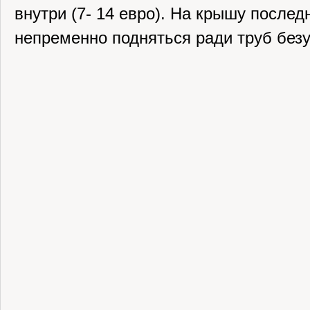
внутри (7- 14 евро). На крышу послед
непременно подняться ради труб бе