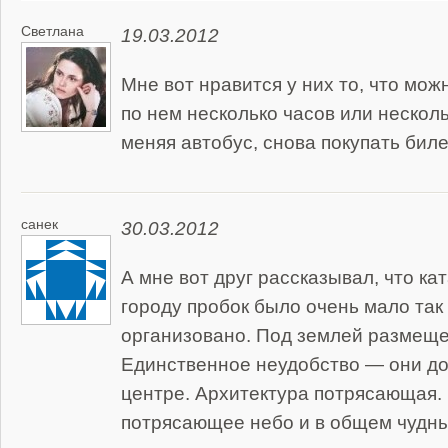
Светлана
19.03.2012
Мне вот нравится у них то, что мож
по нем несколько часов или несколь
меняя автобус, снова покупать биле
санек
30.03.2012
А мне вот друг рассказывал, что ка
городу пробок было очень мало так
организовано. Под землей размеще
Единственное неудобство — они до
центре. Архитектура потрясающая. 
потрясающее небо и в общем чудны