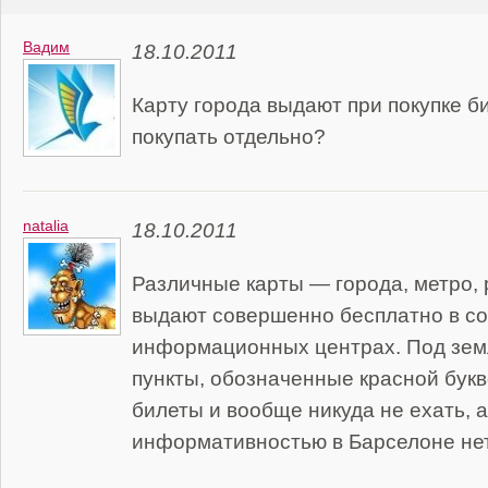
Вадим
18.10.2011
Карту города выдают при покупке б
покупать отдельно?
natalia
18.10.2011
Различные карты — города, метро, 
выдают совершенно бесплатно в с
информационных центрах. Под зем
пункты, обозначенные красной букв
билеты и вообще никуда не ехать, а
информативностью в Барселоне нет