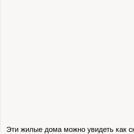
Эти жилые дома можно увидеть как сн