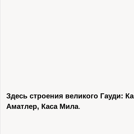
Здесь строения великого Гауди: Ка
Аматлер, Каса Мила
.