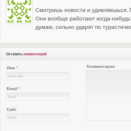
Смотришь новости и удивляешься. Г
Они вообще работают когда-нибудь?
думаю, сильно ударят по туристиче
Оставить
комментарий
Комментарии
Имя
*
Email
*
Сайт