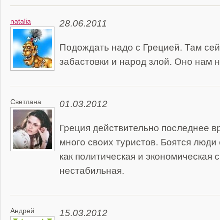
natalia
28.06.2011
Подождать надо с Грецией. Там сей
забастовки и народ злой. Оно нам 
Светлана
01.03.2012
Греция действительно последнее в
много своих туристов. Боятся люди е
как политическая и экономическая 
нестабильная.
Андрей
15.03.2012