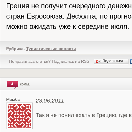
Греция не получит очередного денежн
стран Евросоюза. Дефолта, по прогно
можно ожидать уже к середине июля.
Рубрика:
Туристические новости
Понравилась статья? Подпишись на
RSS
Поделиться…
4
комм.
Мамба
28.06.2011
Так я не понял ехать в Грецию, где в