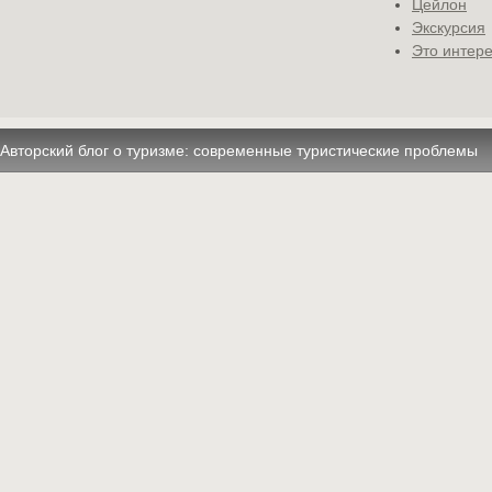
Цейлон
Экскурсия
Это интере
Авторский блог о туризме: современные туристические проблемы